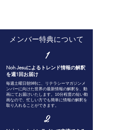
メンバー特典について
1
Noh Jesuによるトレンド情報の
​解釈
を週1回お届け
毎週土曜日朝9時に、リテラシーマガジンメ
ンバーに向けた世界の最新情報の解釈を、動
画にてお届けいたします。10分程度の短い動
画なので、忙しい方でも簡単に情報の解釈を
取り入れることができます。
2