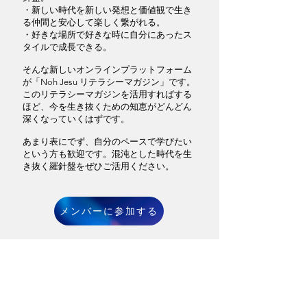
・新しい時代を新しい発想と価値観で生き
る仲間と安心して楽しく繋がれる。
・好きな場所で好きな時に自分にあったス
タイルで成長できる。
そんな新しいオンラインプラットフォーム
が「Noh Jesu リテラシーマガジン」です。
このリテラシーマガジンを活用すればする
ほど、今を生き抜くための知恵がどんどん
深くなっていくはずです。
あまり表にでず、自分のペースで学びたい
という方も歓迎です。​混沌とした時代を生
き抜く羅針盤をぜひご活用ください。
メンバーに参加する