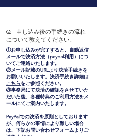
Q 申し込み後の手続きの流れ
について教えてください。
①お申し込みが完了すると、自動返信
メールで決済方法（paypal利用）につ
いてご連絡いたします。
②メール記載のURLより決済手続きを
お願いいたします。決済手続き詳細は
こちら
をご参照ください。
​③事務局にて決済の確認をさせていた
だいた後、各種特典のご利用方法をメ
ールにてご案内いたします。
PayPalでの決済を原則としております
が、何らかの事情により難しい場合
は、下記お問い合わせフォームよりご